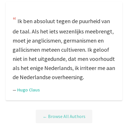
Ik ben absoluut tegen de puurheid van
de taal. Als het iets wezenlijks meebrengt,
moet je anglicismen, germanismen en
gallicismen meteen cultiveren. Ik geloof
niet in het uitgedunde, dat men voorhoudt
als het enige Nederlands, ik irriteer me aan
de Nederlandse overheersing.
—
Hugo Claus
← Browse All Authors