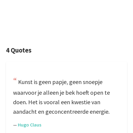
4 Quotes
Kunst is geen papje, geen snoepje
waarvoor je alleen je bek hoeft open te
doen. Het is vooral een kwestie van
aandacht en geconcentreerde energie.
—
Hugo Claus