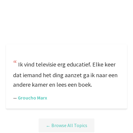
Ik vind televisie erg educatief. Elke keer
dat iemand het ding aanzet ga ik naar een
andere kamer en lees een boek.
—
Groucho Marx
← Browse All Topics