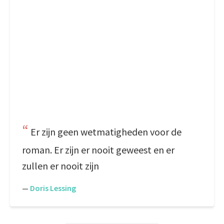
Er zijn geen wetmatigheden voor de
roman. Er zijn er nooit geweest en er
zullen er nooit zijn
—
Doris Lessing