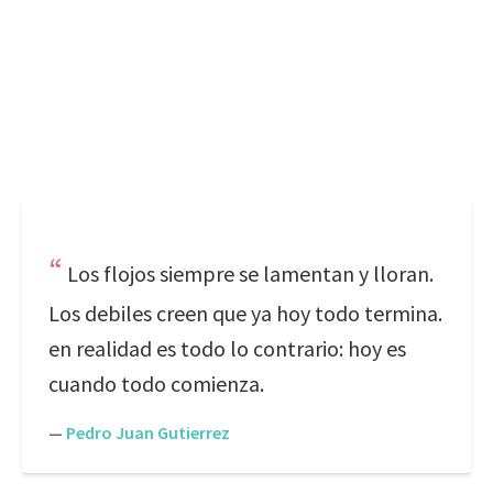
Los flojos siempre se lamentan y lloran.
Los debiles creen que ya hoy todo termina.
en realidad es todo lo contrario: hoy es
cuando todo comienza.
—
Pedro Juan Gutierrez