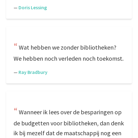
—
Doris Lessing
Wat hebben we zonder bibliotheken?
We hebben noch verleden noch toekomst.
—
Ray Bradbury
Wanneer ik lees over de besparingen op
de budgetten voor bibliotheken, dan denk
ik bij mezelf dat de maatschappij nog een