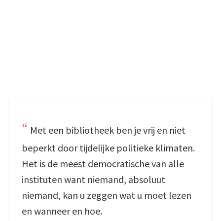
Met een bibliotheek ben je vrij en niet
beperkt door tijdelijke politieke klimaten.
Het is de meest democratische van alle
instituten want niemand, absoluut
niemand, kan u zeggen wat u moet lezen
en wanneer en hoe.